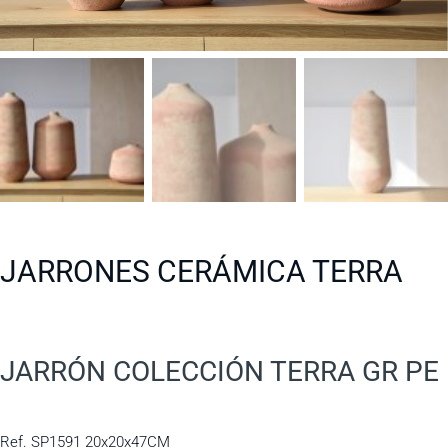
JARRONES CERÁMICA TERRA
JARRÓN COLECCIÓN TERRA GR PE
Ref. SP1591 20x20x47CM