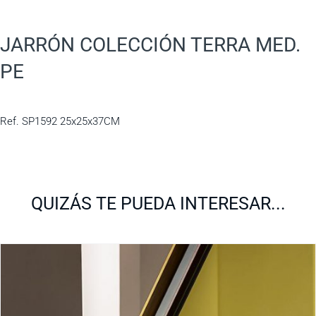
JARRÓN COLECCIÓN TERRA MED.
PE
Ref. SP1592 25x25x37CM
QUIZÁS TE PUEDA INTERESAR...