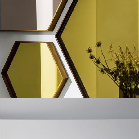
Visual Hexagonal