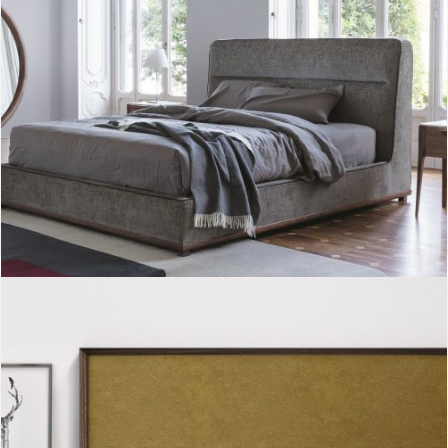
Kirk bed