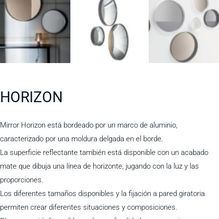
HORIZON
Mirror Horizon está bordeado por un marco de aluminio,
caracterizado por una moldura delgada en el borde.
La superficie reflectante también está disponible con un acabado
mate que dibuja una línea de horizonte, jugando con la luz y las
proporciones.
Los diferentes tamaños disponibles y la fijación a pared giratoria
permiten crear diferentes situaciones y composiciones.