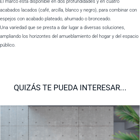
El marco está disponible en dos profundidades y en cuatro
acabados lacados (café, arcilla, blanco y negro), para combinar con
espejos con acabado plateado, ahumado o bronceado.
Una variedad que se presta a dar lugar a diversas soluciones,
ampliando los horizontes del amueblamiento del hogar y del espacio
público.
QUIZÁS TE PUEDA INTERESAR...