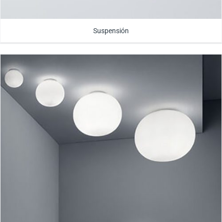
Suspensión