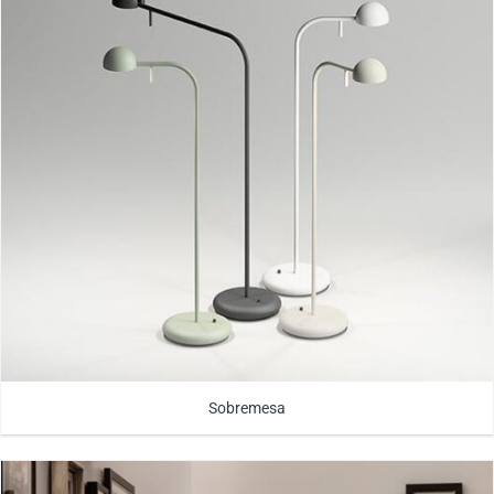
Sobremesa