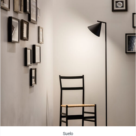
Suelo