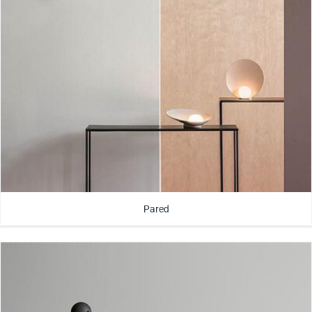
Pared