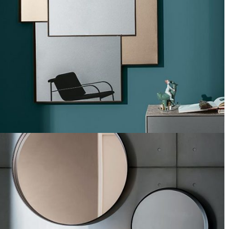
Espejo Combi