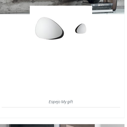
Espejo My gift