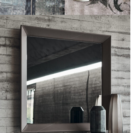
Espejo Taxedo