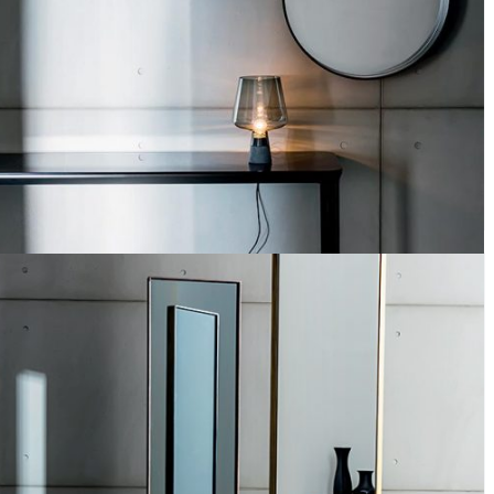
Horizon