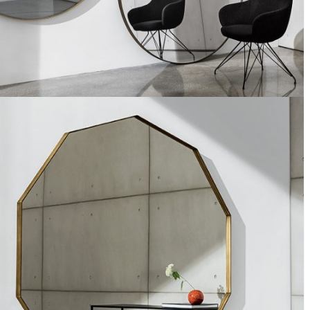
visual round