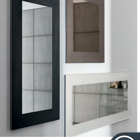
Boston