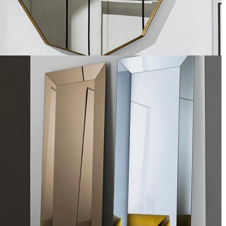
visual decagonal