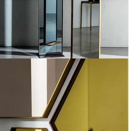
Visual free standing