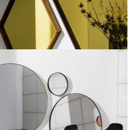
Visual Hexagonal