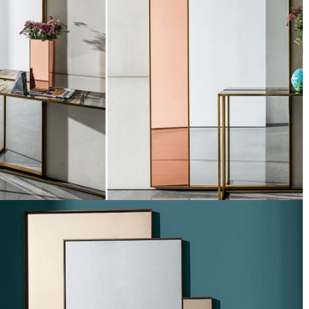
Espejo Campos