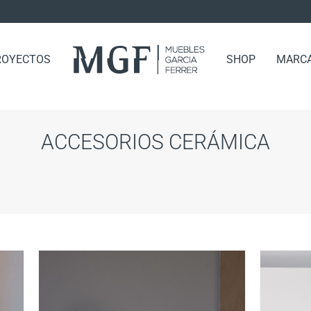
ROYECTOS
SHOP
MARC
ACCESORIOS CERÁMICA