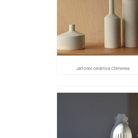
Jarrones cerámica Chimenea