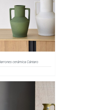
Jarrones cerámica Cántaro