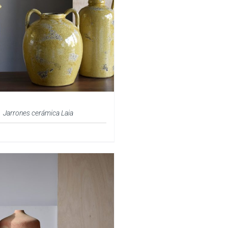
Jarrones cerámica Laia