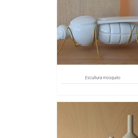
Escultura mosquito