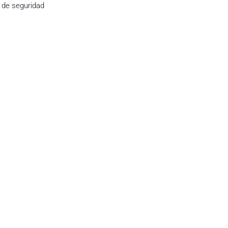
o de seguridad