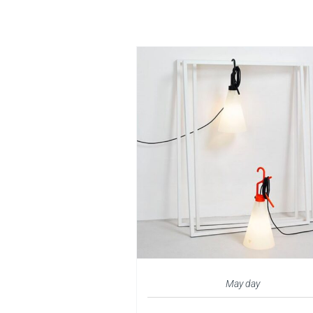
May day