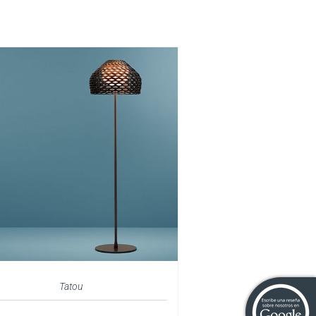
Tatou