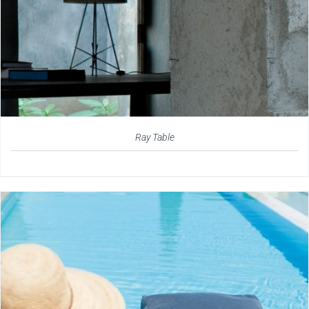
Ray Table