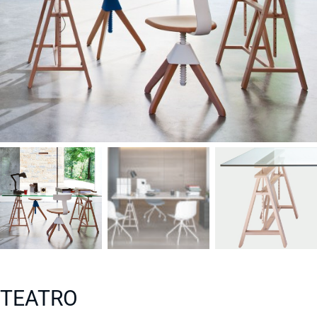
TEATRO