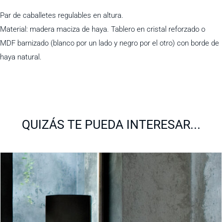
Par de caballetes regulables en altura.
Material: madera maciza de haya. Tablero en cristal reforzado o
MDF barnizado (blanco por un lado y negro por el otro) con borde de
haya natural.
QUIZÁS TE PUEDA INTERESAR...