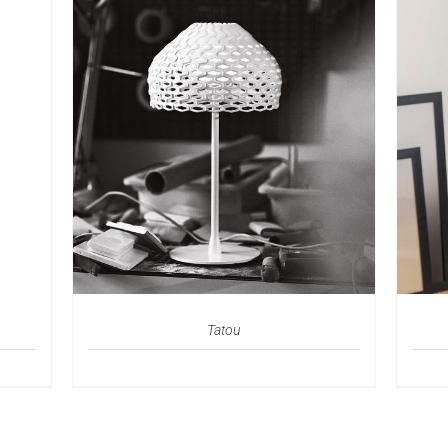
Tatou