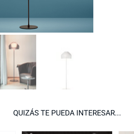
QUIZÁS TE PUEDA INTERESAR...