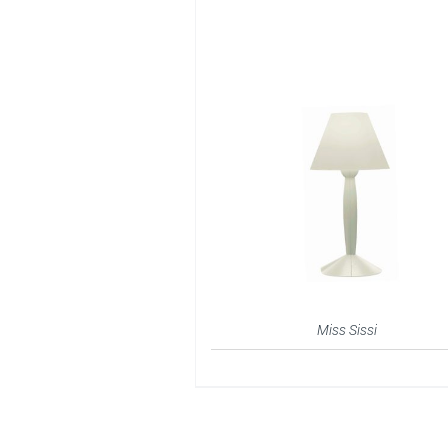
Miss Sissi