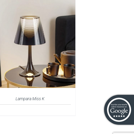
Lampara Miss K