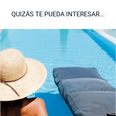
QUIZÁS TE PUEDA INTERESAR...