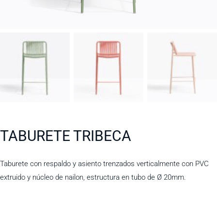
TABURETE TRIBECA
Taburete con respaldo y asiento trenzados verticalmente con PVC
extruido y núcleo de nailon, estructura en tubo de Ø 20mm.