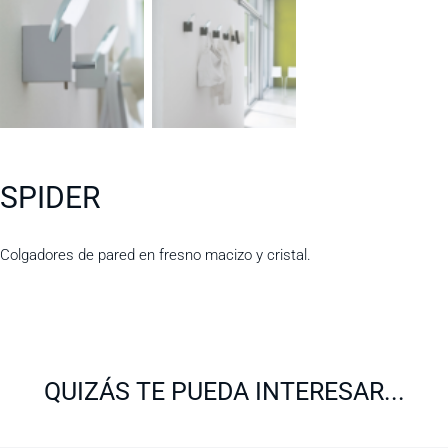
SPIDER
Colgadores de pared en fresno macizo y cristal.
QUIZÁS TE PUEDA INTERESAR...