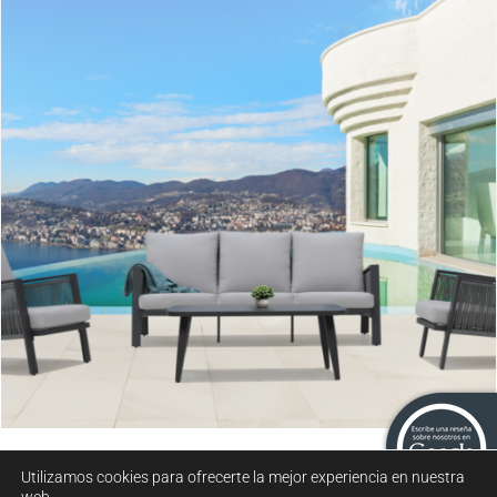
Sicilia
Utilizamos cookies para ofrecerte la mejor experiencia en nuestra