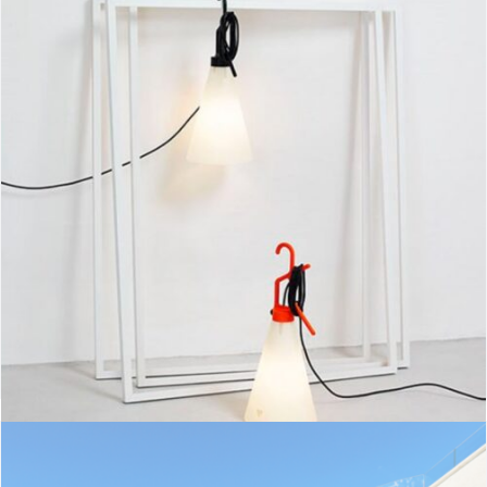
May day