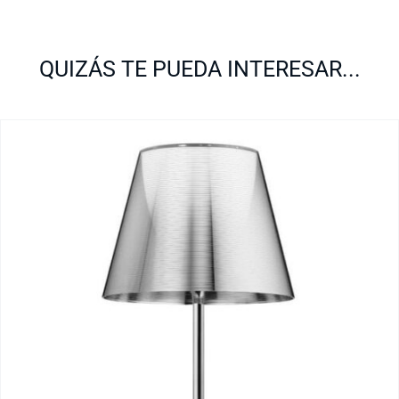
QUIZÁS TE PUEDA INTERESAR...