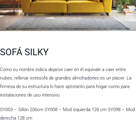
SOFÁ SILKY
Como su nombre indica dejarse caer en él equivale a caer entre
nubes, rellenar estesofá de grandes almohadones es un placer. La
firmeza de su estructura lo hace aptotanto para hogar como para
instalaciones de uso intensivo.
SY003 – Sillón 206cm SY008 – Mod izquierda 128 cm SY098 – Mod
derecha 128 cm