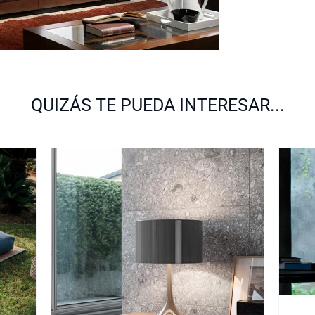
QUIZÁS TE PUEDA INTERESAR...