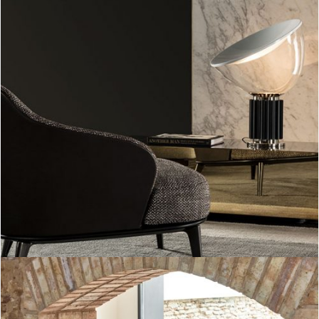
Taccia