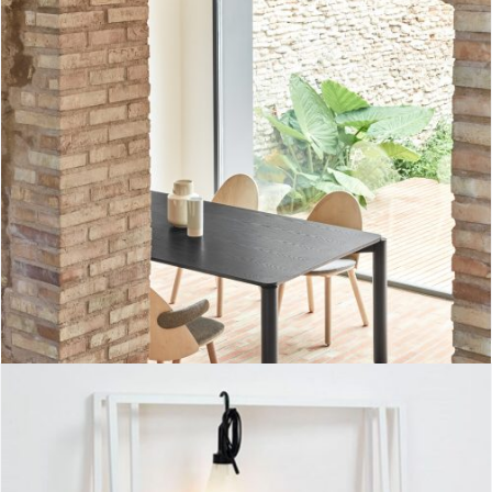
Mesa rectangular Atlas