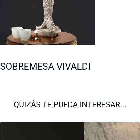
SOBREMESA VIVALDI
QUIZÁS TE PUEDA INTERESAR...