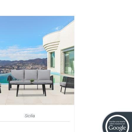
Sicilia