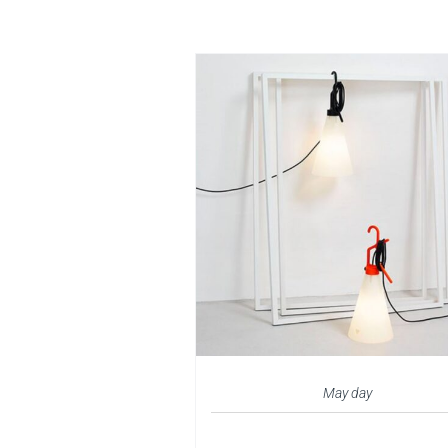
May day