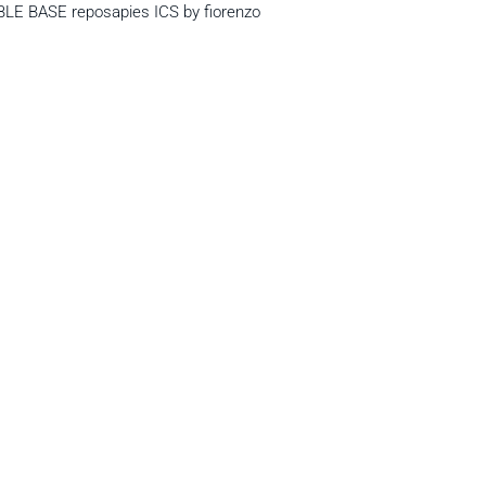
LE BASE reposapies ICS by fiorenzo