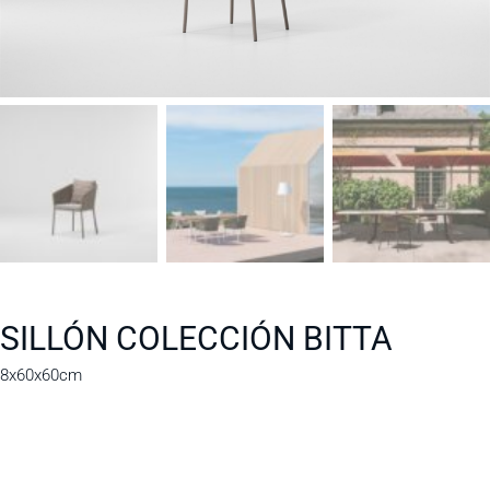
SILLÓN COLECCIÓN BITTA
8x60x60cm