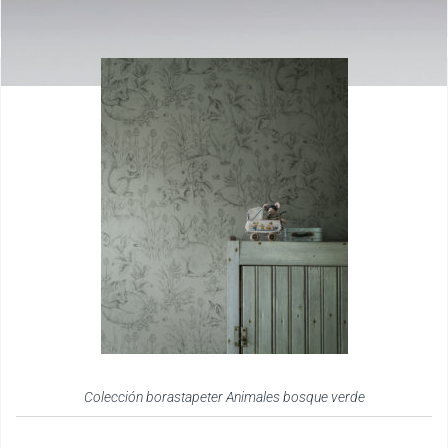
Colección borastapeter Animales bosque verde