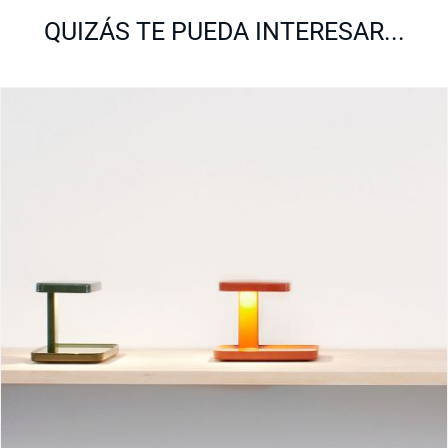
QUIZÁS TE PUEDA INTERESAR...
Piani