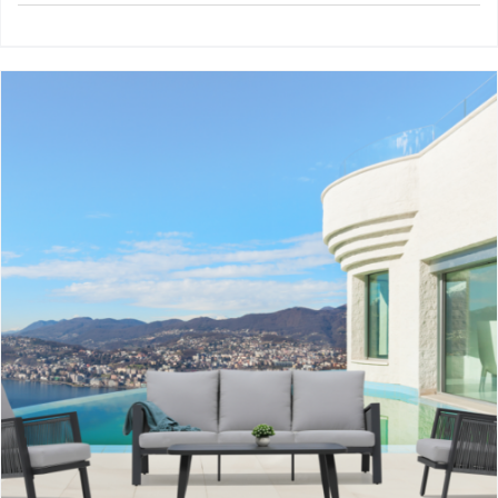
Sicilia