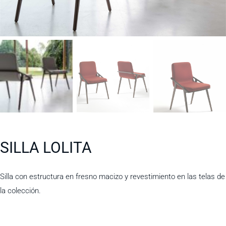
SILLA LOLITA
Silla con estructura en fresno macizo y revestimiento en las telas de
la colección.