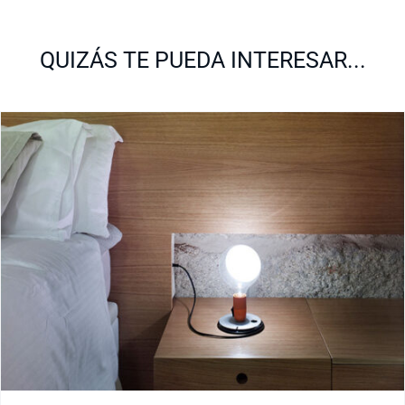
QUIZÁS TE PUEDA INTERESAR...