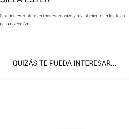
Silla con estructura en madera maciza y revestimiento en las telas
de la colección.
QUIZÁS TE PUEDA INTERESAR...