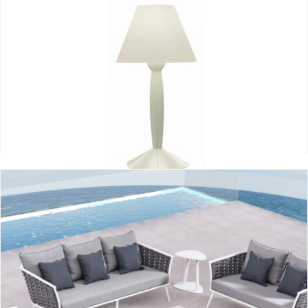
Miss Sissi