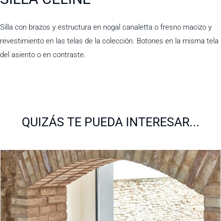
Silla con brazos y estructura en nogal canaletta o fresno macizo y
revestimiento en las telas de la colección. Botones en la misma tela
del asiento o en contraste.
QUIZÁS TE PUEDA INTERESAR...