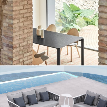
Mesa rectangular Atlas