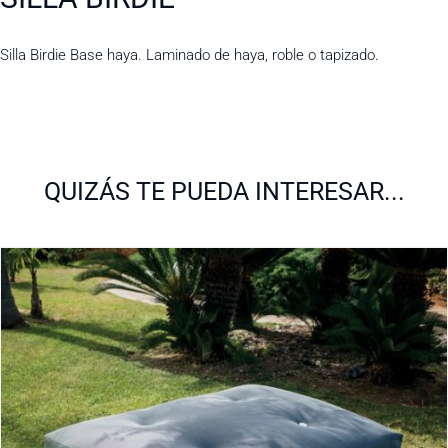
Silla Birdie Base haya. Laminado de haya, roble o tapizado.
QUIZÁS TE PUEDA INTERESAR...