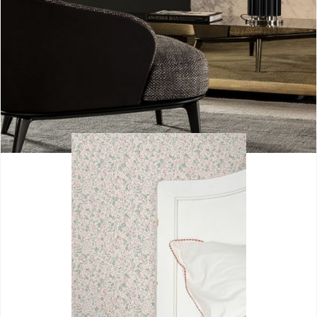
Taccia