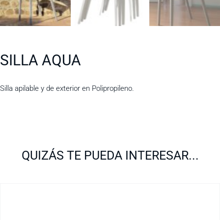
SILLA AQUA
Silla apilable y de exterior en Polipropileno.
QUIZÁS TE PUEDA INTERESAR...