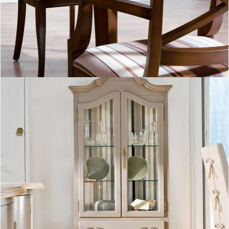
Sillas de salón comedor