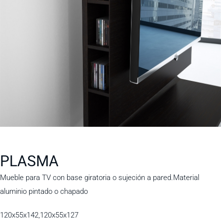
PLASMA
Mueble para TV con base giratoria o sujeción a pared.Material
aluminio pintado o chapado
120x55x142,120x55x127