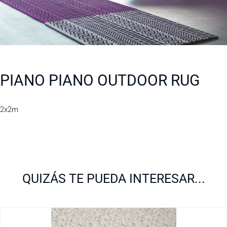
PIANO PIANO OUTDOOR RUG
2x2m
QUIZÁS TE PUEDA INTERESAR...