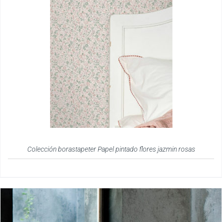
Colección borastapeter Papel pintado flores jazmin rosas