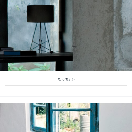
Ray Table