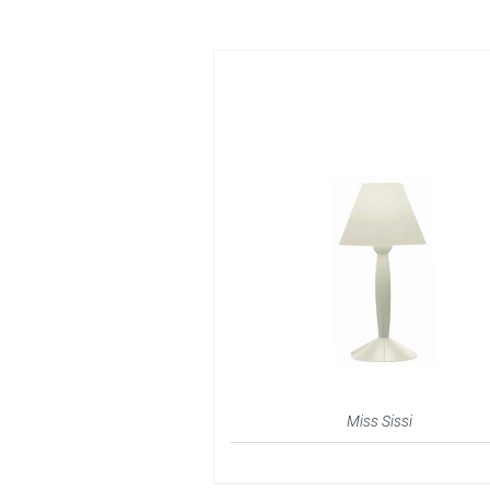
Miss Sissi