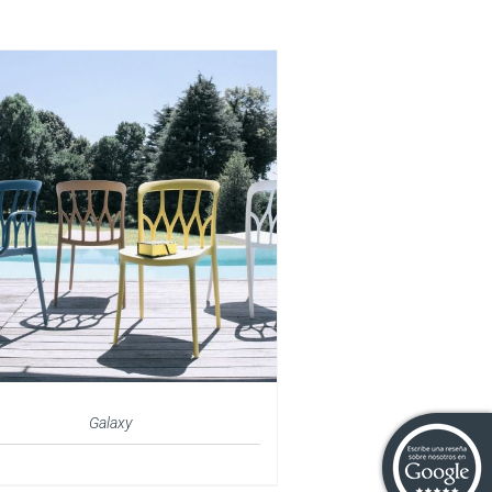
Galaxy