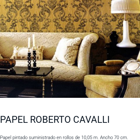
PAPEL ROBERTO CAVALLI
Papel pintado suministrado en rollos de 10,05 m. Ancho 70 cm.