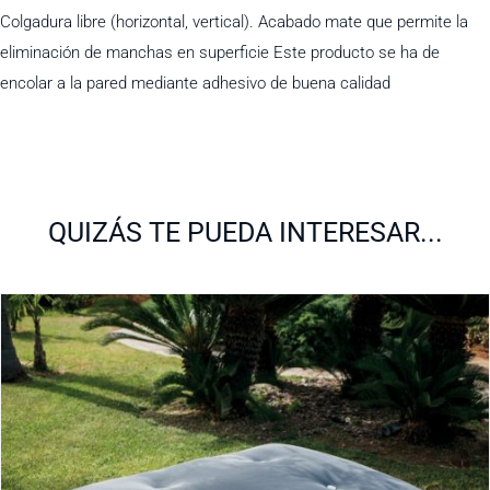
Colgadura libre (horizontal, vertical). Acabado mate que permite la
eliminación de manchas en superficie Este producto se ha de
encolar a la pared mediante adhesivo de buena calidad
QUIZÁS TE PUEDA INTERESAR...