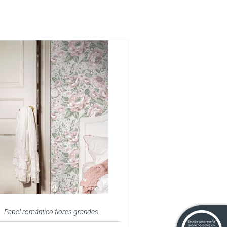
Papel romántico flores grandes