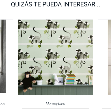
QUIZÁS TE PUEDA INTERESAR...
sque
Monkey bars