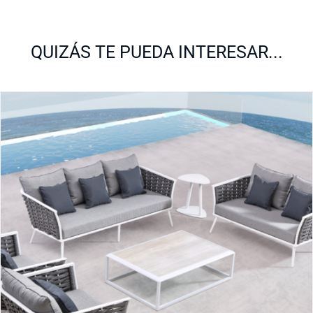
QUIZÁS TE PUEDA INTERESAR...