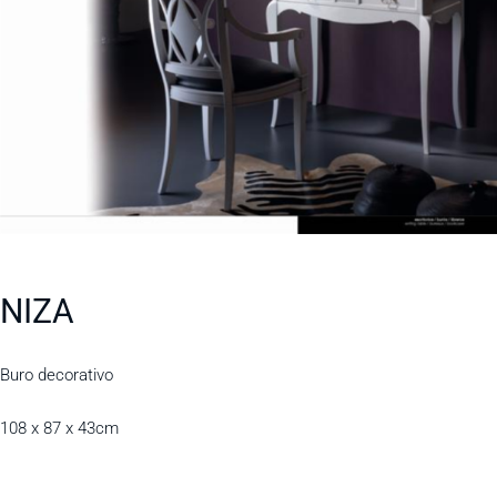
NIZA
Buro decorativo
108 x 87 x 43cm