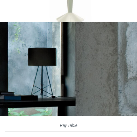
Ray Table