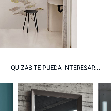
QUIZÁS TE PUEDA INTERESAR...