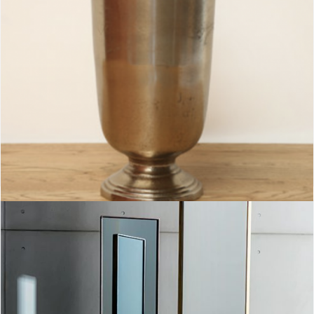
Copa florero