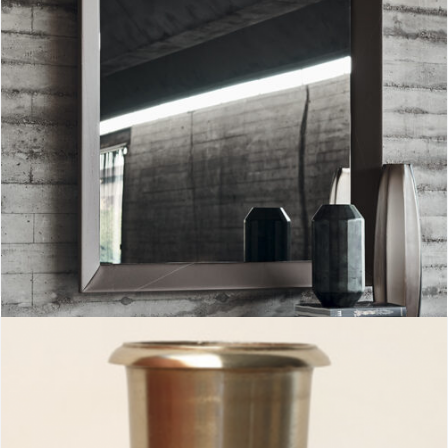
Espejo Taxedo