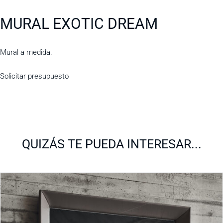
MURAL EXOTIC DREAM
Mural a medida.
Solicitar presupuesto
QUIZÁS TE PUEDA INTERESAR...