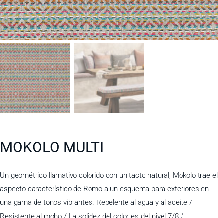
MOKOLO MULTI
Un geométrico llamativo colorido con un tacto natural, Mokolo trae el
aspecto característico de Romo a un esquema para exteriores en
una gama de tonos vibrantes. Repelente al agua y al aceite /
Resistente al moho / La solidez del color es del nivel 7/8 /