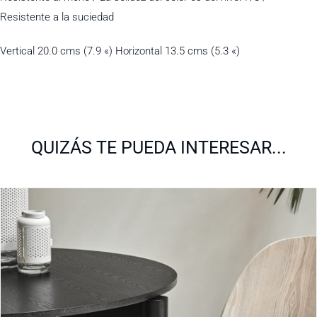
Resistente a la suciedad
Vertical 20.0 cms (7.9 «) Horizontal 13.5 cms (5.3 «)
QUIZÁS TE PUEDA INTERESAR...