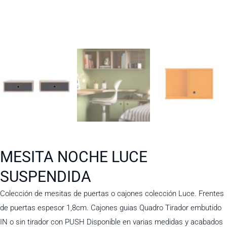
MESITA NOCHE LUCE
SUSPENDIDA
Colección de mesitas de puertas o cajones colección Luce. Frentes
de puertas espesor 1,8cm. Cajones guias Quadro Tirador embutido
IN o sin tirador con PUSH Disponible en varias medidas y acabados