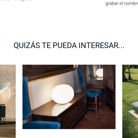
grabar el nombre
QUIZÁS TE PUEDA INTERESAR...