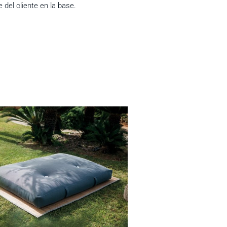
 del cliente en la base.