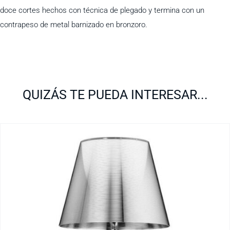
doce cortes hechos con técnica de plegado y termina con un
contrapeso de metal barnizado en bronzoro.
QUIZÁS TE PUEDA INTERESAR...