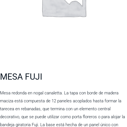
MESA FUJI
Mesa redonda en nogal canaletta. La tapa con borde de madera
maciza está compuesta de 12 paneles acoplados hasta formar la
tarecea en rebanadas, que termina con un elemento central
decorativo, que se puede utilizar como porta floreros o para alojar la
bandeja giratoria Fuji. La base está hecha de un panel único con