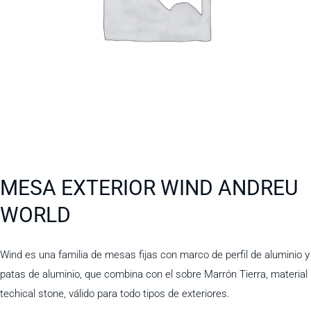
MESA EXTERIOR WIND ANDREU
WORLD
Wind es una familia de mesas fijas con marco de perfil de aluminio y
patas de aluminio, que combina con el sobre Marrón Tierra, material
techical stone, válido para todo tipos de exteriores.