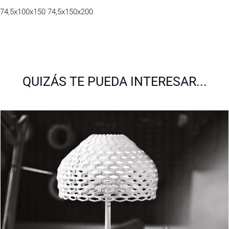
74,5x100x150 74,5x150x200
QUIZÁS TE PUEDA INTERESAR...