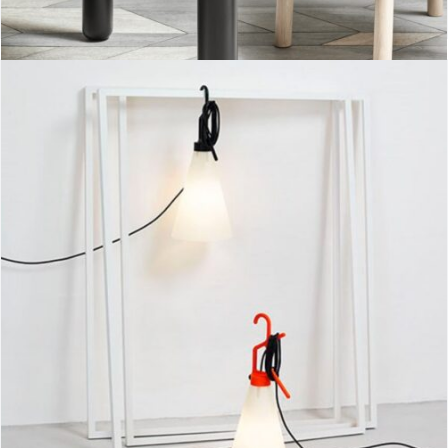
May day