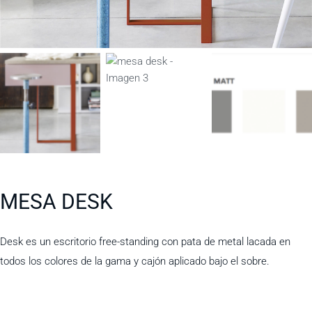
MESA DESK
Desk es un escritorio free-standing con pata de metal lacada en
todos los colores de la gama y cajón aplicado bajo el sobre.