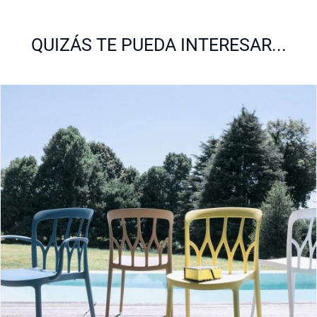
QUIZÁS TE PUEDA INTERESAR...