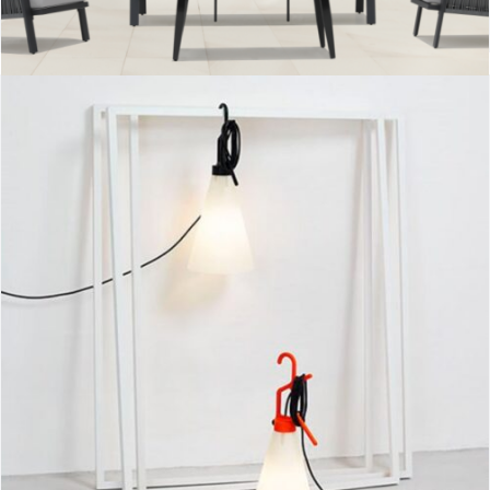
May day