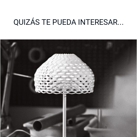
QUIZÁS TE PUEDA INTERESAR...