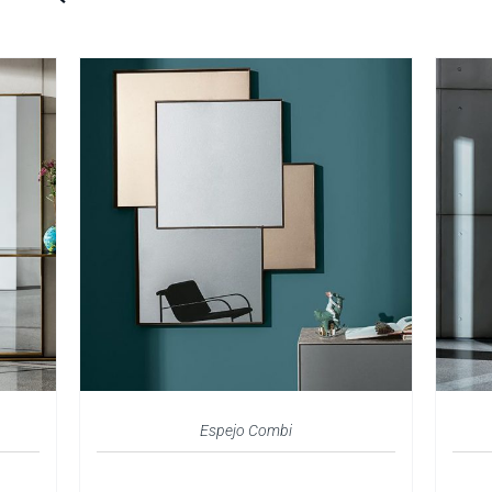
Espejo Combi