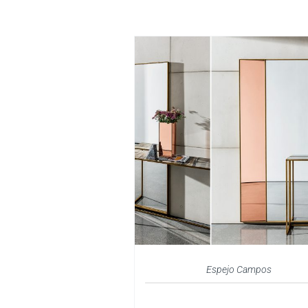
Espejo Campos