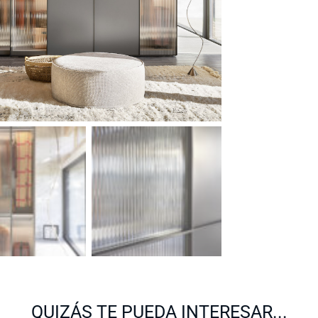
QUIZÁS TE PUEDA INTERESAR...