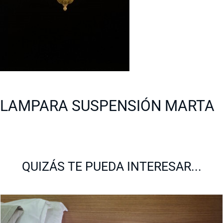
LAMPARA SUSPENSIÓN MARTA
QUIZÁS TE PUEDA INTERESAR...