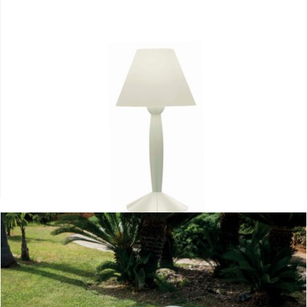
Miss Sissi