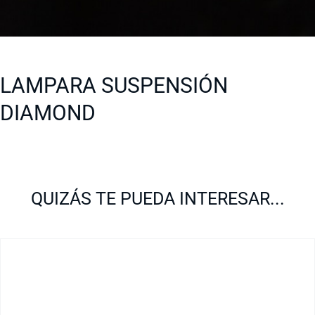
LAMPARA SUSPENSIÓN
DIAMOND
QUIZÁS TE PUEDA INTERESAR...