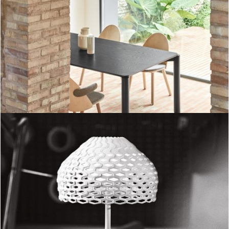
Mesa rectangular Atlas