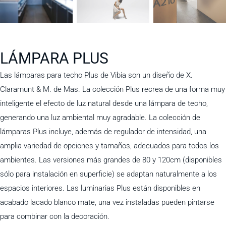
LÁMPARA PLUS
Las lámparas para techo Plus de Vibia son un diseño de X.
Claramunt & M. de Mas. La colección Plus recrea de una forma muy
inteligente el efecto de luz natural desde una lámpara de techo,
generando una luz ambiental muy agradable. La colección de
lámparas Plus incluye, además de regulador de intensidad, una
amplia variedad de opciones y tamaños, adecuados para todos los
ambientes. Las versiones más grandes de 80 y 120cm (disponibles
sólo para instalación en superficie) se adaptan naturalmente a los
espacios interiores. Las luminarias Plus están disponibles en
acabado lacado blanco mate, una vez instaladas pueden pintarse
para combinar con la decoración.