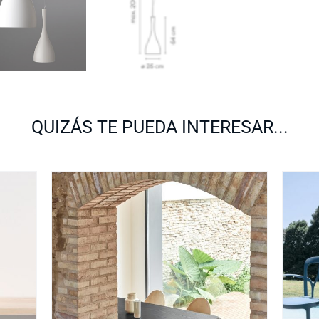
QUIZÁS TE PUEDA INTERESAR...