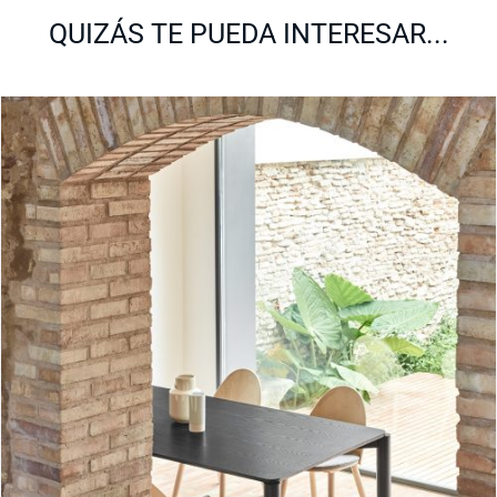
QUIZÁS TE PUEDA INTERESAR...
Mesa rectangular Atlas