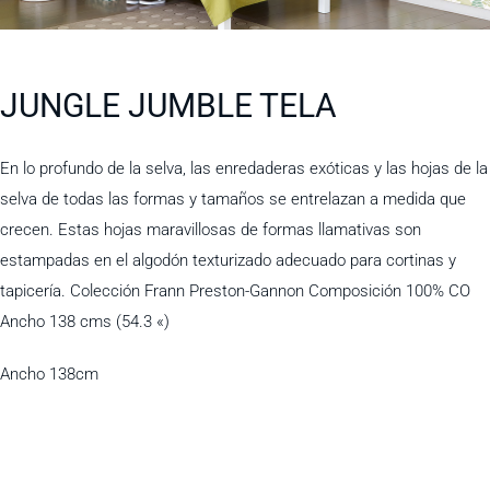
JUNGLE JUMBLE TELA
En lo profundo de la selva, las enredaderas exóticas y las hojas de la
selva de todas las formas y tamaños se entrelazan a medida que
crecen. Estas hojas maravillosas de formas llamativas son
estampadas en el algodón texturizado adecuado para cortinas y
tapicería. Colección Frann Preston-Gannon Composición 100% CO
Ancho 138 cms (54.3 «)
Ancho 138cm