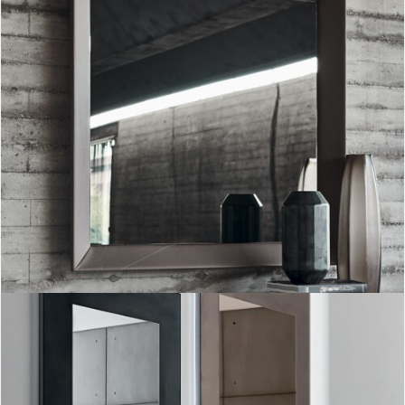
Espejo Taxedo