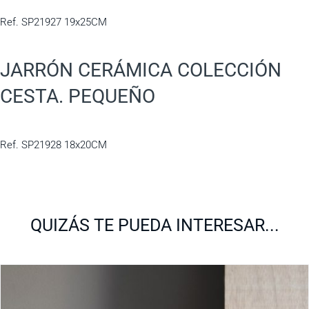
Ref. SP21927 19x25CM
JARRÓN CERÁMICA COLECCIÓN
CESTA. PEQUEÑO
Ref. SP21928 18x20CM
QUIZÁS TE PUEDA INTERESAR...