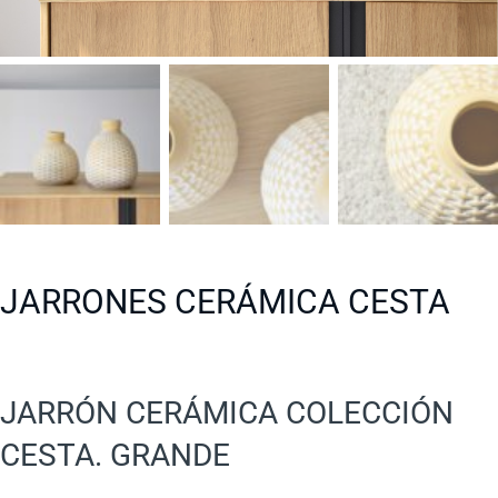
JARRONES CERÁMICA CESTA
JARRÓN CERÁMICA COLECCIÓN
CESTA. GRANDE