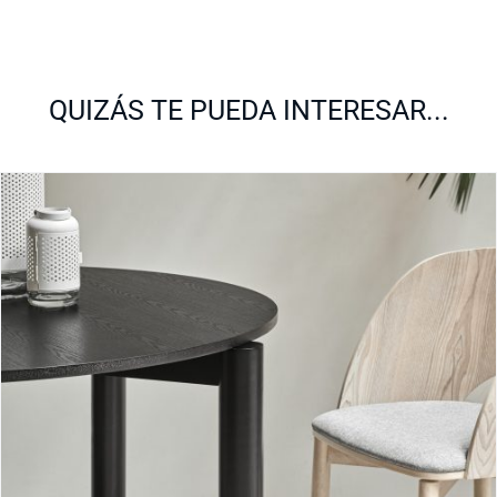
QUIZÁS TE PUEDA INTERESAR...