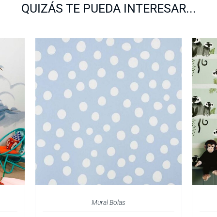
QUIZÁS TE PUEDA INTERESAR...
Mural Bolas