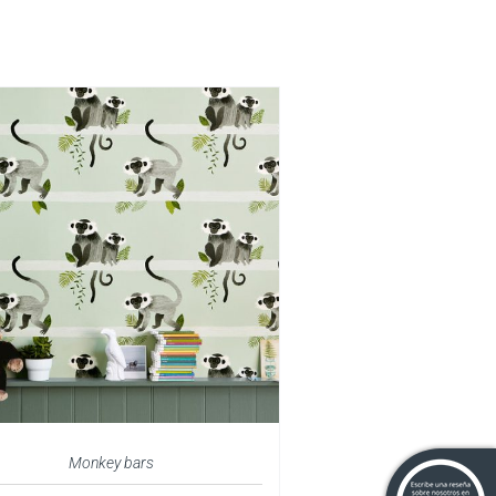
Monkey bars