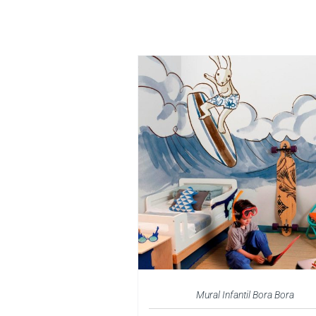
Mural Infantil Bora Bora