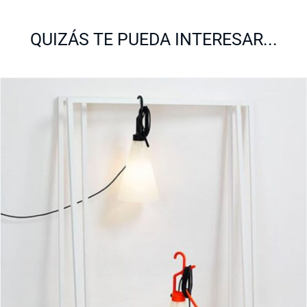
QUIZÁS TE PUEDA INTERESAR...