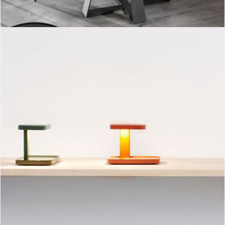
Piani