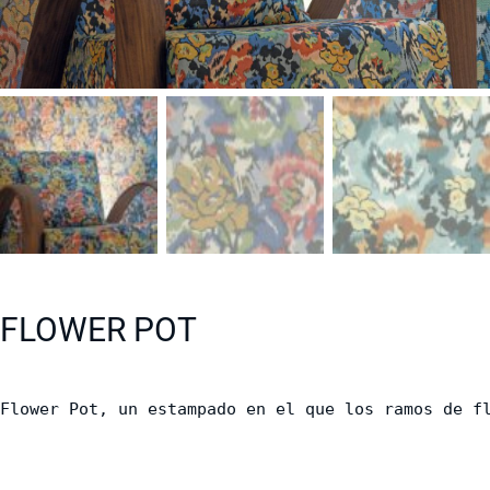
FLOWER POT
Flower Pot, un estampado en el que los ramos de f