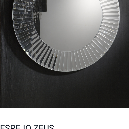
ESPEJO ZEUS