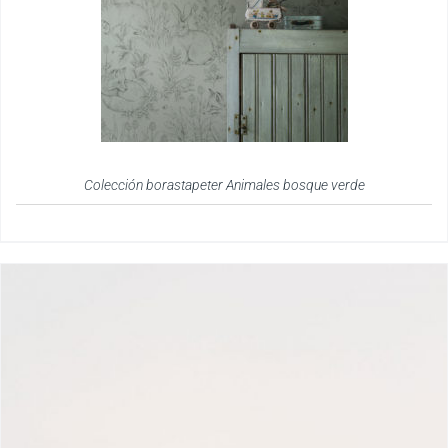
Colección borastapeter Animales bosque verde