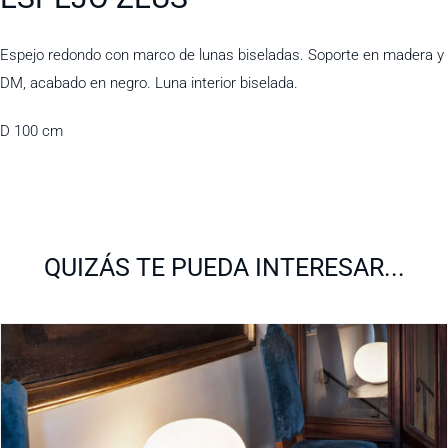
Espejo redondo con marco de lunas biseladas. Soporte en madera y
DM, acabado en negro. Luna interior biselada.
D 100 cm
QUIZÁS TE PUEDA INTERESAR...