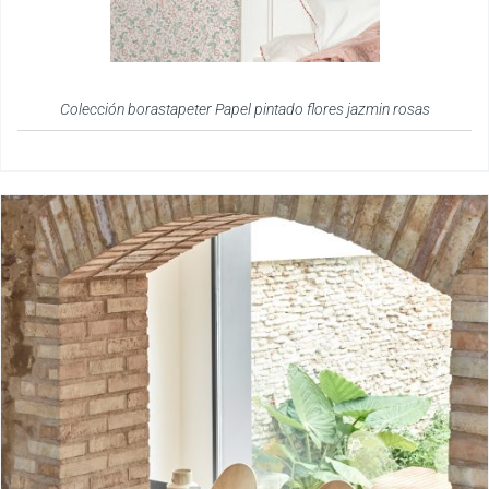
Colección borastapeter Papel pintado flores jazmin rosas