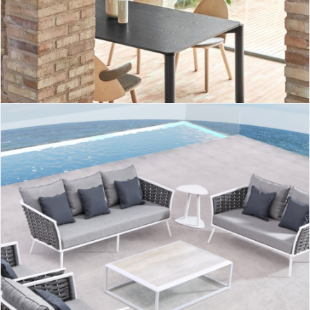
Mesa rectangular Atlas