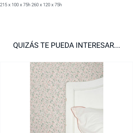
215 x 100 x 75h 260 x 120 x 75h
QUIZÁS TE PUEDA INTERESAR...