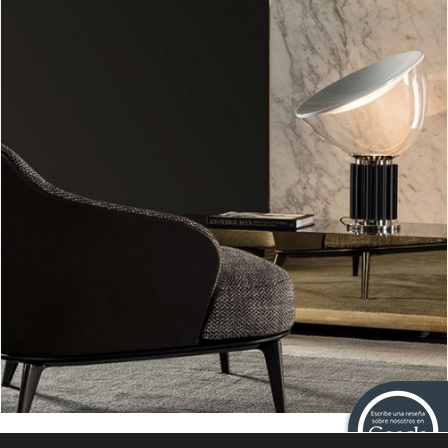
Taccia