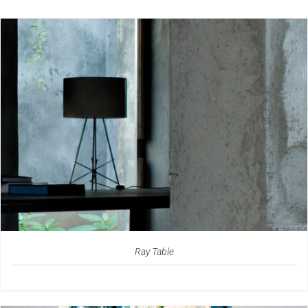
Ray Table