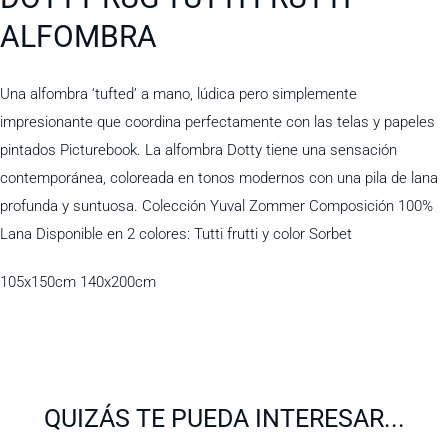
ALFOMBRA
Una alfombra ‘tufted’ a mano, lúdica pero simplemente
impresionante que coordina perfectamente con las telas y papeles
pintados Picturebook. La alfombra Dotty tiene una sensación
contemporánea, coloreada en tonos modernos con una pila de lana
profunda y suntuosa. Colección Yuval Zommer Composición 100%
Lana Disponible en 2 colores: Tutti frutti y color Sorbet
105x150cm 140x200cm
QUIZÁS TE PUEDA INTERESAR...