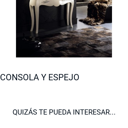
CONSOLA Y ESPEJO
QUIZÁS TE PUEDA INTERESAR...