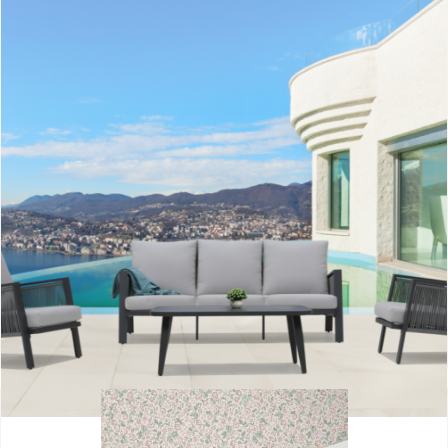
Sicilia