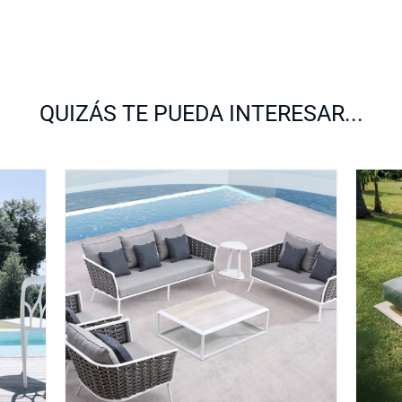
QUIZÁS TE PUEDA INTERESAR...